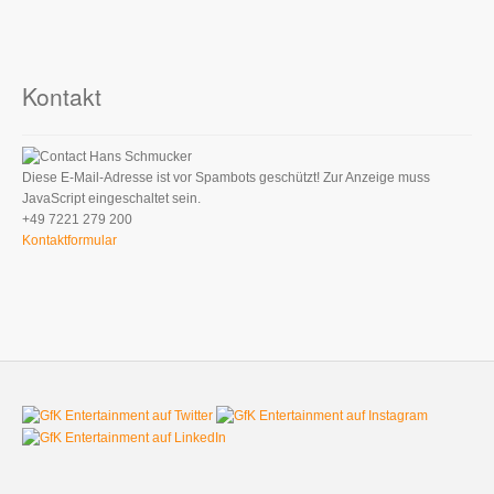
Kontakt
Hans Schmucker
Diese E-Mail-Adresse ist vor Spambots geschützt! Zur Anzeige muss
JavaScript eingeschaltet sein.
+49 7221 279 200
Kontaktformular