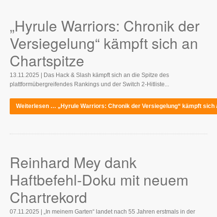
„Hyrule Warriors: Chronik der
Versiegelung“ kämpft sich an
Chartspitze
13.11.2025 | Das Hack & Slash kämpft sich an die Spitze des
plattformübergreifendes Rankings und der Switch 2-Hitliste...
Weiterlesen … „Hyrule Warriors: Chronik der Versiegelung“ kämpft sich 
Reinhard Mey dank
Haftbefehl-Doku mit neuem
Chartrekord
07.11.2025 | „In meinem Garten“ landet nach 55 Jahren erstmals in der