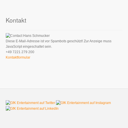
Kontakt
Hans Schmucker
Diese E-Mail-Adresse ist vor Spambots geschützt! Zur Anzeige muss
JavaScript eingeschaltet sein.
+49 7221 279 200
Kontaktformular