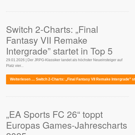
Switch 2-Charts: „Final
Fantasy VII Remake
Intergrade” startet in Top 5
29.01.2026 | Der JRPG-Klassiker landet als höchster Neueinsteiger auf
Platz vier...
Weiterlesen … Switch 2-Charts: „Final Fantasy VII Remake Intergrade” sta
„EA Sports FC 26“ toppt
Europas Games-Jahrescharts