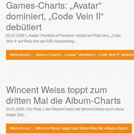
Games-Charts: „Avatar“
dominiert, „Code Vein II“
debütiert
05.02.2026 | „Avatar: Frontiers of Pandora“ landet auf Platz eins, „Code
Vein II“ auf Platz drei der PS5-Auswertung...
Weiterlesen … Games-Charts: „Avatar“ dominiert, „Code Vein II“ debütie
Wincent Weiss toppt zum
dritten Mal die Album-Charts
30.01.2026 | Für Platz 1 der Album-Charts hat Wincent Weiss auch etwas
länger Zeit...
Weiterlesen … Wincent Weiss toppt zum dritten Mal die Album-Charts