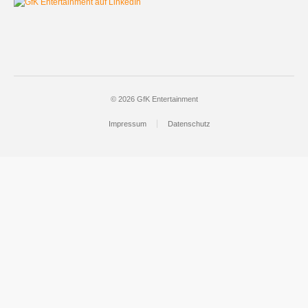
© 2026 GfK Entertainment
Impressum
Datenschutz