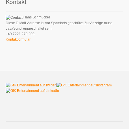
Kontakt
Hans Schmucker
Diese E-Mail-Adresse ist vor Spambots geschützt! Zur Anzeige muss
JavaScript eingeschaltet sein.
+49 7221 279 200
Kontaktformular