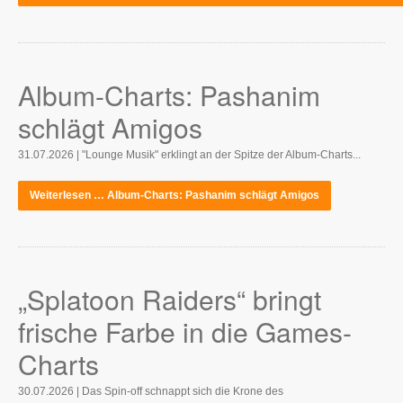
Album-Charts: Pashanim
schlägt Amigos
31.07.2026 | "Lounge Musik" erklingt an der Spitze der Album-Charts...
Weiterlesen … Album-Charts: Pashanim schlägt Amigos
„Splatoon Raiders“ bringt
frische Farbe in die Games-
Charts
30.07.2026 | Das Spin-off schnappt sich die Krone des