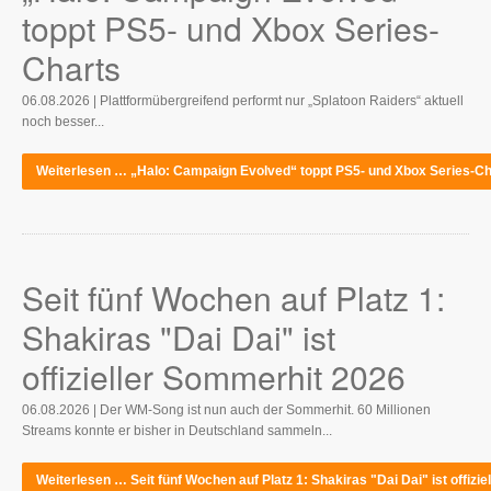
toppt PS5- und Xbox Series-
Charts
06.08.2026 | Plattformübergreifend performt nur „Splatoon Raiders“ aktuell
noch besser...
Weiterlesen … „Halo: Campaign Evolved“ toppt PS5- und Xbox Series-Ch
Seit fünf Wochen auf Platz 1:
Shakiras "Dai Dai" ist
offizieller Sommerhit 2026
06.08.2026 | Der WM-Song ist nun auch der Sommerhit. 60 Millionen
Streams konnte er bisher in Deutschland sammeln...
Weiterlesen … Seit fünf Wochen auf Platz 1: Shakiras "Dai Dai" ist offizi