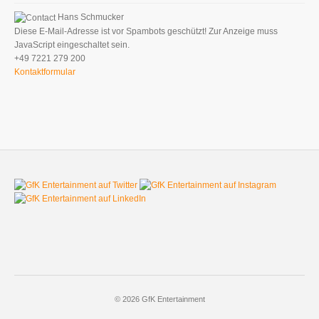
Hans Schmucker
Diese E-Mail-Adresse ist vor Spambots geschützt! Zur Anzeige muss
JavaScript eingeschaltet sein.
+49 7221 279 200
Kontaktformular
© 2026 GfK Entertainment