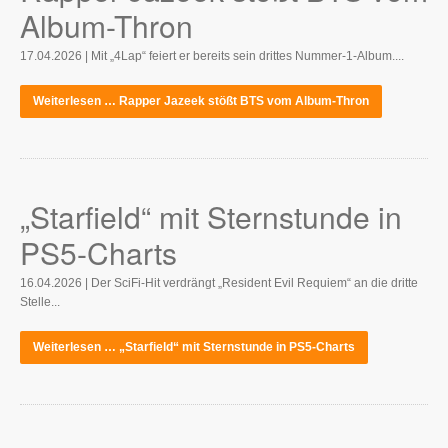
Album-Thron
17.04.2026 | Mit „4Lap“ feiert er bereits sein drittes Nummer-1-Album....
Weiterlesen … Rapper Jazeek stößt BTS vom Album-Thron
„Starfield“ mit Sternstunde in
PS5-Charts
16.04.2026 | Der SciFi-Hit verdrängt „Resident Evil Requiem“ an die dritte
Stelle...
Weiterlesen … „Starfield“ mit Sternstunde in PS5-Charts