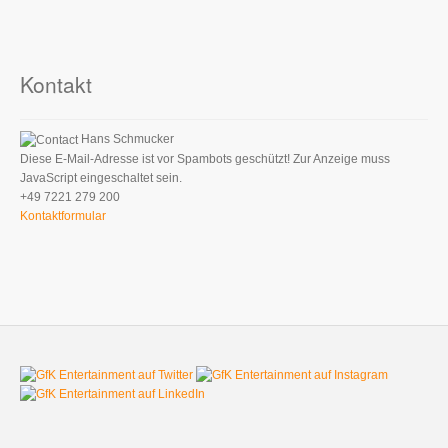
Kontakt
Hans Schmucker
Diese E-Mail-Adresse ist vor Spambots geschützt! Zur Anzeige muss
JavaScript eingeschaltet sein.
+49 7221 279 200
Kontaktformular