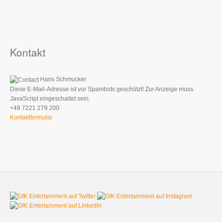
Kontakt
Hans Schmucker
Diese E-Mail-Adresse ist vor Spambots geschützt! Zur Anzeige muss
JavaScript eingeschaltet sein.
+49 7221 279 200
Kontaktformular