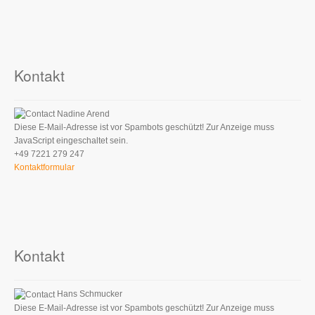
Kontakt
Nadine Arend
Diese E-Mail-Adresse ist vor Spambots geschützt! Zur Anzeige muss
JavaScript eingeschaltet sein.
+49 7221 279 247
Kontaktformular
Kontakt
Hans Schmucker
Diese E-Mail-Adresse ist vor Spambots geschützt! Zur Anzeige muss