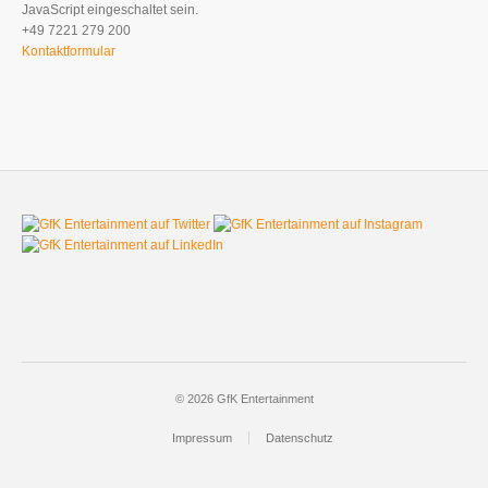
JavaScript eingeschaltet sein.
+49 7221 279 200
Kontaktformular
© 2026 GfK Entertainment
Impressum
Datenschutz