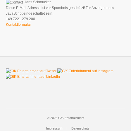
Hans Schmucker
Diese E-Mail-Adresse ist vor Spambots geschützt! Zur Anzeige muss
JavaScript eingeschaltet sein.
+49 7221 279 200
Kontaktformular
© 2026 GfK Entertainment
Impressum
Datenschutz