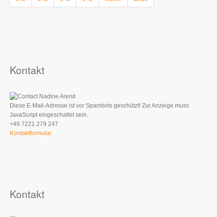
Kontakt
Nadine Arend
Diese E-Mail-Adresse ist vor Spambots geschützt! Zur Anzeige muss
JavaScript eingeschaltet sein.
+49 7221 279 247
Kontaktformular
Kontakt