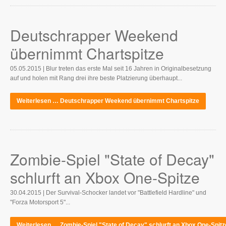
Deutschrapper Weekend
übernimmt Chartspitze
05.05.2015 | Blur treten das erste Mal seit 16 Jahren in Originalbesetzung
auf und holen mit Rang drei ihre beste Platzierung überhaupt...
Weiterlesen … Deutschrapper Weekend übernimmt Chartspitze
Zombie-Spiel "State of Decay"
schlurft an Xbox One-Spitze
30.04.2015 | Der Survival-Schocker landet vor "Battlefield Hardline" und
"Forza Motorsport 5"...
Weiterlesen … Zombie-Spiel "State of Decay" schlurft an Xbox One-Spitz