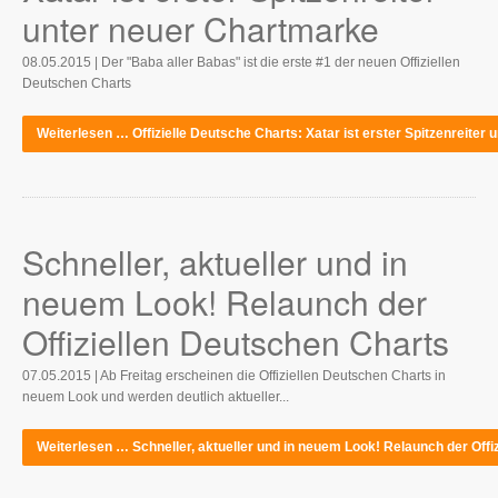
unter neuer Chartmarke
08.05.2015 | Der "Baba aller Babas" ist die erste #1 der neuen Offiziellen
Deutschen Charts
Weiterlesen … Offizielle Deutsche Charts: Xatar ist erster Spitzenreiter
Schneller, aktueller und in
neuem Look! Relaunch der
Offiziellen Deutschen Charts
07.05.2015 | Ab Freitag erscheinen die Offiziellen Deutschen Charts in
neuem Look und werden deutlich aktueller...
Weiterlesen … Schneller, aktueller und in neuem Look! Relaunch der Offi