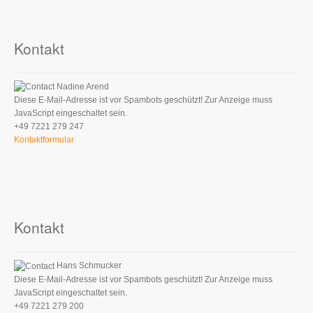
Kontakt
Nadine Arend
Diese E-Mail-Adresse ist vor Spambots geschützt! Zur Anzeige muss
JavaScript eingeschaltet sein.
+49 7221 279 247
Kontaktformular
Kontakt
Hans Schmucker
Diese E-Mail-Adresse ist vor Spambots geschützt! Zur Anzeige muss
JavaScript eingeschaltet sein.
+49 7221 279 200