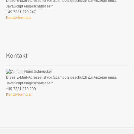
Diese E-Mail-Adresse ist vor Spambots geschützt! Zur Anzeige muss
JavaScript eingeschaltet sein.
+49 7221 279 247
Kontaktformular
Kontakt
Hans Schmucker
Diese E-Mail-Adresse ist vor Spambots geschützt! Zur Anzeige muss
JavaScript eingeschaltet sein.
+49 7221 279 200
Kontaktformular