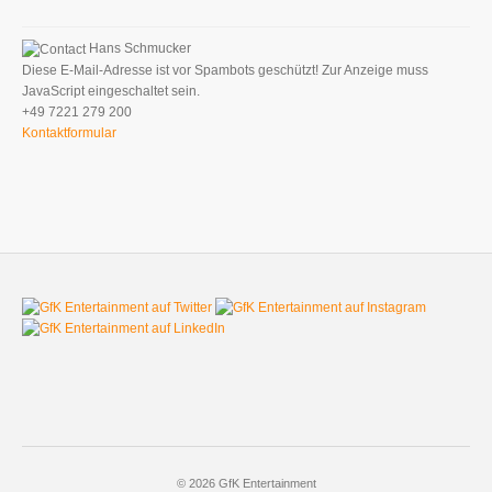
Hans Schmucker
Diese E-Mail-Adresse ist vor Spambots geschützt! Zur Anzeige muss
JavaScript eingeschaltet sein.
+49 7221 279 200
Kontaktformular
© 2026 GfK Entertainment