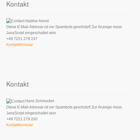
Kontakt
Nadine Arend
Diese E-Mail-Adresse ist vor Spambots geschützt! Zur Anzeige muss
JavaScript eingeschaltet sein.
+49 7221 279 247
Kontaktformular
Kontakt
Hans Schmucker
Diese E-Mail-Adresse ist vor Spambots geschützt! Zur Anzeige muss
JavaScript eingeschaltet sein.
+49 7221 279 200
Kontaktformular