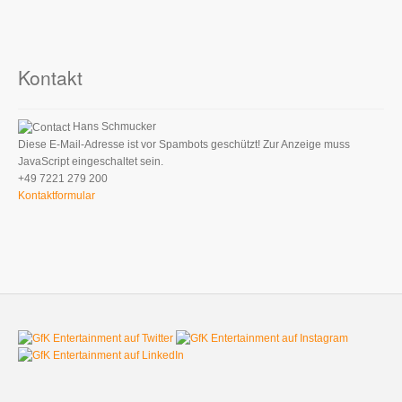
Kontakt
Hans Schmucker
Diese E-Mail-Adresse ist vor Spambots geschützt! Zur Anzeige muss
JavaScript eingeschaltet sein.
+49 7221 279 200
Kontaktformular