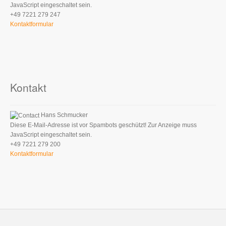
JavaScript eingeschaltet sein.
+49 7221 279 247
Kontaktformular
Kontakt
Hans Schmucker
Diese E-Mail-Adresse ist vor Spambots geschützt! Zur Anzeige muss
JavaScript eingeschaltet sein.
+49 7221 279 200
Kontaktformular