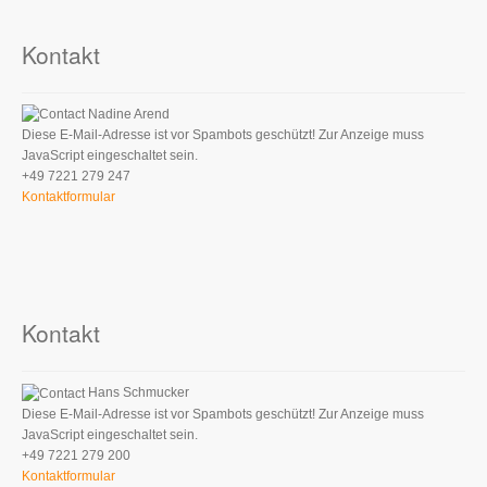
Kontakt
Nadine Arend
Diese E-Mail-Adresse ist vor Spambots geschützt! Zur Anzeige muss
JavaScript eingeschaltet sein.
+49 7221 279 247
Kontaktformular
Kontakt
Hans Schmucker
Diese E-Mail-Adresse ist vor Spambots geschützt! Zur Anzeige muss
JavaScript eingeschaltet sein.
+49 7221 279 200
Kontaktformular