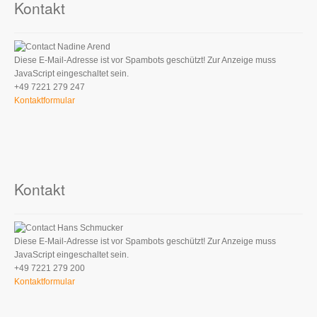
Kontakt
Nadine Arend
Diese E-Mail-Adresse ist vor Spambots geschützt! Zur Anzeige muss
JavaScript eingeschaltet sein.
+49 7221 279 247
Kontaktformular
Kontakt
Hans Schmucker
Diese E-Mail-Adresse ist vor Spambots geschützt! Zur Anzeige muss
JavaScript eingeschaltet sein.
+49 7221 279 200
Kontaktformular