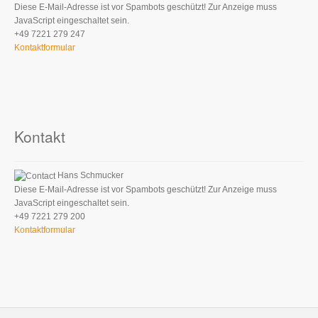
Diese E-Mail-Adresse ist vor Spambots geschützt! Zur Anzeige muss
JavaScript eingeschaltet sein.
+49 7221 279 247
Kontaktformular
Kontakt
Hans Schmucker
Diese E-Mail-Adresse ist vor Spambots geschützt! Zur Anzeige muss
JavaScript eingeschaltet sein.
+49 7221 279 200
Kontaktformular