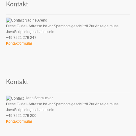
Kontakt
Nadine Arend
Diese E-Mail-Adresse ist vor Spambots geschützt! Zur Anzeige muss
JavaScript eingeschaltet sein.
+49 7221 279 247
Kontaktformular
Kontakt
Hans Schmucker
Diese E-Mail-Adresse ist vor Spambots geschützt! Zur Anzeige muss
JavaScript eingeschaltet sein.
+49 7221 279 200
Kontaktformular