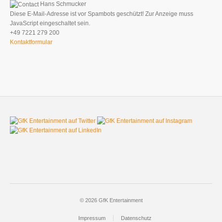
Hans Schmucker
Diese E-Mail-Adresse ist vor Spambots geschützt! Zur Anzeige muss
JavaScript eingeschaltet sein.
+49 7221 279 200
Kontaktformular
© 2026 GfK Entertainment
Impressum
Datenschutz