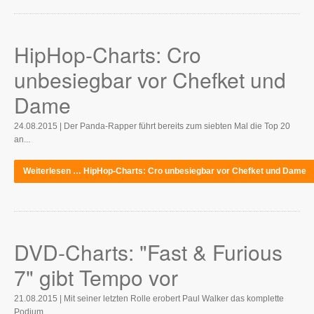
HipHop-Charts: Cro
unbesiegbar vor Chefket und
Dame
24.08.2015 | Der Panda-Rapper führt bereits zum siebten Mal die Top 20
an...
Weiterlesen … HipHop-Charts: Cro unbesiegbar vor Chefket und Dame
DVD-Charts: "Fast & Furious
7" gibt Tempo vor
21.08.2015 | Mit seiner letzten Rolle erobert Paul Walker das komplette
Podium...