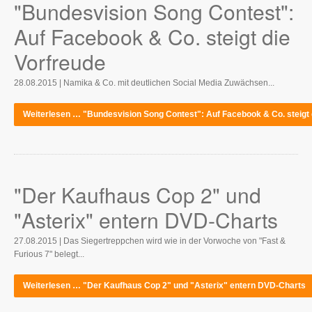
"Bundesvision Song Contest":
Auf Facebook & Co. steigt die
Vorfreude
28.08.2015 | Namika & Co. mit deutlichen Social Media Zuwächsen...
Weiterlesen … "Bundesvision Song Contest": Auf Facebook & Co. steigt 
"Der Kaufhaus Cop 2" und
"Asterix" entern DVD-Charts
27.08.2015 | Das Siegertreppchen wird wie in der Vorwoche von "Fast &
Furious 7" belegt...
Weiterlesen … "Der Kaufhaus Cop 2" und "Asterix" entern DVD-Charts