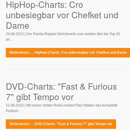
HipHop-Charts: Cro
unbesiegbar vor Chefket und
Dame
24.08.2015 | Der Panda-Rapper führt bereits zum siebten Mal die Top 20
an...
Weiterlesen … HipHop-Charts: Cro unbesiegbar vor Chefket und Dame
DVD-Charts: "Fast & Furious
7" gibt Tempo vor
21.08.2015 | Mit seiner letzten Rolle erobert Paul Walker das komplette
Podium...
Weiterlesen … DVD-Charts: "Fast & Furious 7" gibt Tempo vor