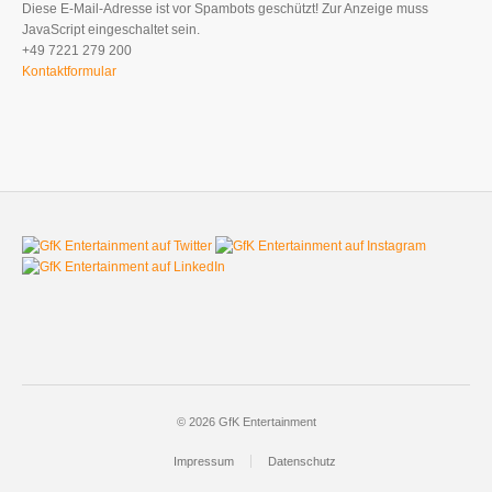
Diese E-Mail-Adresse ist vor Spambots geschützt! Zur Anzeige muss
JavaScript eingeschaltet sein.
+49 7221 279 200
Kontaktformular
© 2026 GfK Entertainment
Impressum
Datenschutz