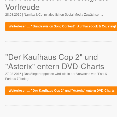
Vorfreude
28.08.2015 | Namika & Co. mit deutlichen Social Media Zuwächsen...
Weiterlesen … "Bundesvision Song Contest": Auf Facebook & Co. steigt 
"Der Kaufhaus Cop 2" und
"Asterix" entern DVD-Charts
27.08.2015 | Das Siegertreppchen wird wie in der Vorwoche von "Fast &
Furious 7" belegt...
Weiterlesen … "Der Kaufhaus Cop 2" und "Asterix" entern DVD-Charts