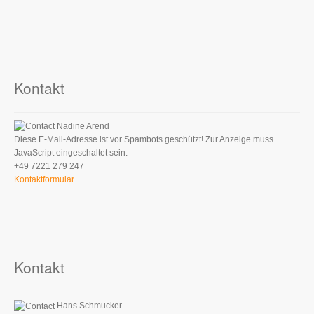
Kontakt
Nadine Arend
Diese E-Mail-Adresse ist vor Spambots geschützt! Zur Anzeige muss
JavaScript eingeschaltet sein.
+49 7221 279 247
Kontaktformular
Kontakt
Hans Schmucker