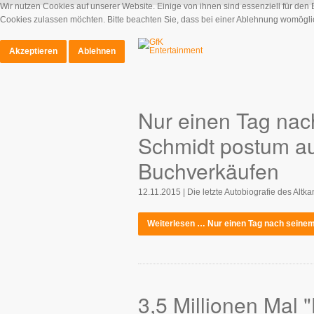
Wir nutzen Cookies auf unserer Website. Einige von ihnen sind essenziell für den
Cookies zulassen möchten. Bitte beachten Sie, dass bei einer Ablehnung womöglich
Akzeptieren
Ablehnen
Nur einen Tag nac
Schmidt postum auf
Buchverkäufen
12.11.2015 | Die letzte Autobiografie des Altka
Weiterlesen … Nur einen Tag nach seinem
3,5 Millionen Mal "