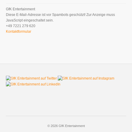
GfK Entertainment
Diese E-Mail-Adresse ist vor Spambots geschützt! Zur Anzeige muss
JavaScript eingeschaltet sein.
+49 7221 279 620
Kontaktformular
© 2026 GfK Entertainment